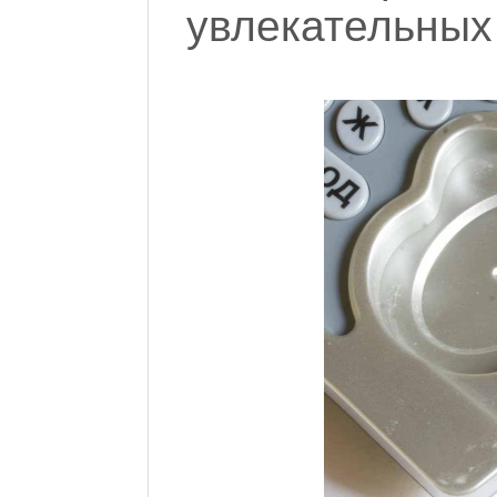
увлекательных 