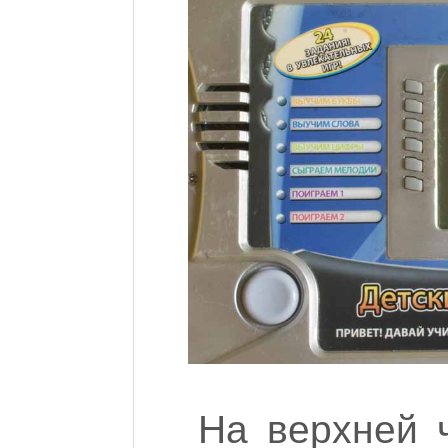
На верхней 