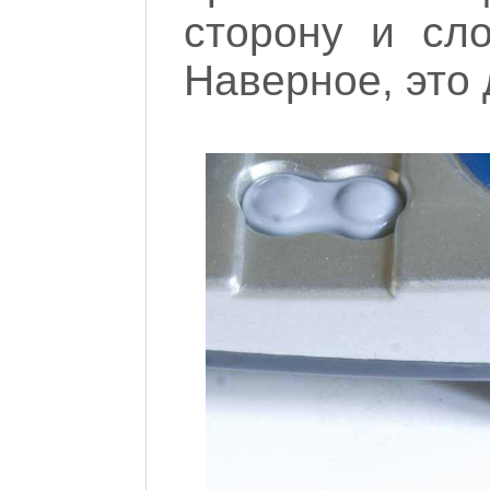
сторону и сло
Наверное, это 