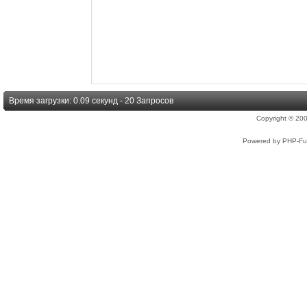
Время загрузки: 0.09 секунд - 20 Запросов
Copyright © 2
Powered by PHP-Fus