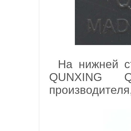
На нижней с
QUNXING Q
производителя,