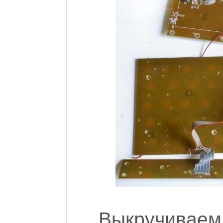
Выкручиваем 