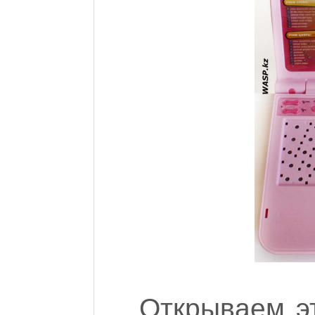
Открываем эт