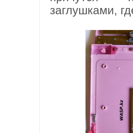
заглушками, где