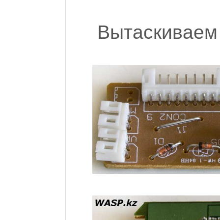
Вытаскиваем 