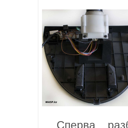
Сперва раз