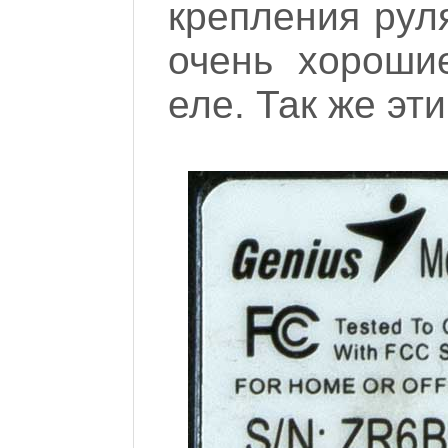
крепления руля
очень хорошие
еле. Так же эти