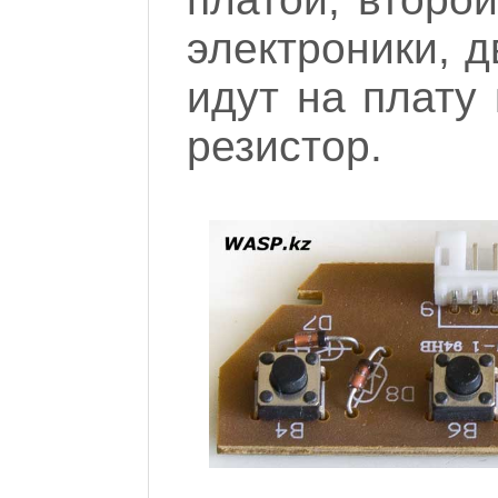
электроники, д
идут на плату
резистор.