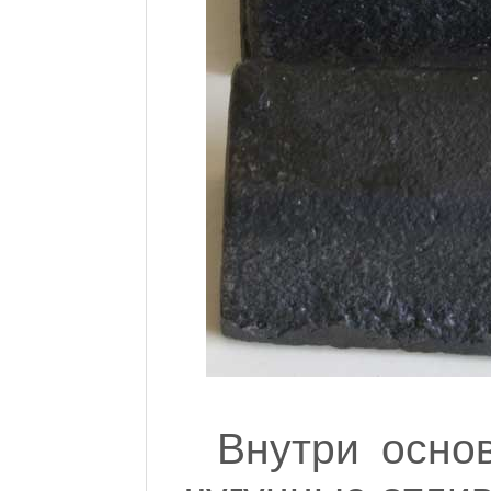
Внутри осно