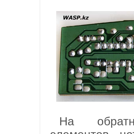
На обрат