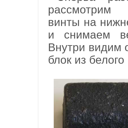
рассмотрим 
винты на нижн
и снимаем ве
Внутри видим о
блок из белого