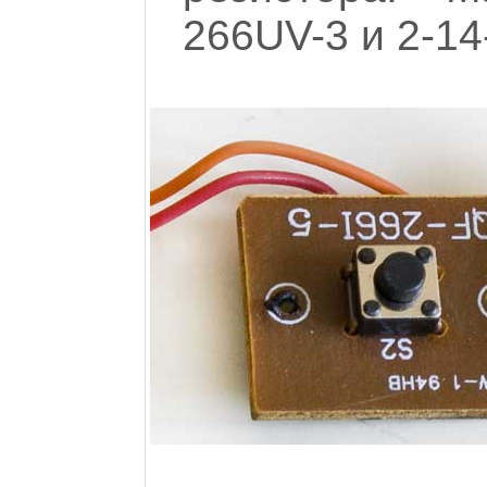
266UV-3 и 2-14