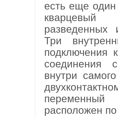
есть еще один
кварцевый
разведенных 
Три внутрен
подключения 
соединения 
внутри самого
двухконтакт
переменный
расположен по 