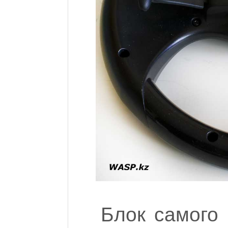
Блок самого 