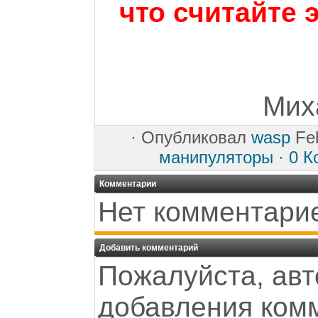
что считайте 
Мих
·
Опубликовал
wasp
Feb
манипуляторы
·
0 К
Комментарии
Нет комментари
Добавить комментарий
Пожалуйста, авт
добавления ком