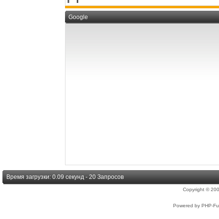
Google
Время загрузки: 0.09 секунд - 20 Запросов
Copyright © 2
Powered by PHP-Fus