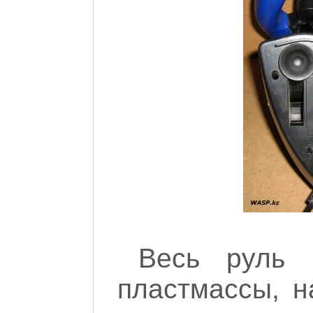
Весь руль 
пластмассы, 