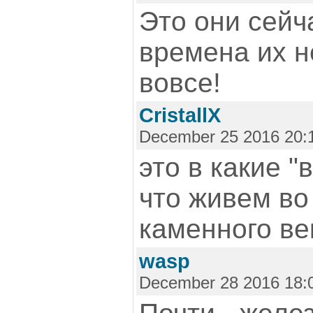
Это они сейча
времена их н
вовсе!
CristallX
December 25 2016 20:
это в какие "
что живем во
каменного ве
wasp
December 28 2016 18: