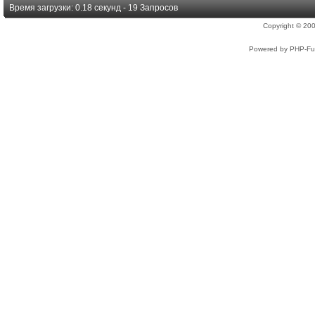
Время загрузки: 0.18 секунд - 19 Запросов
Copyright © 2
Powered by PHP-Fus