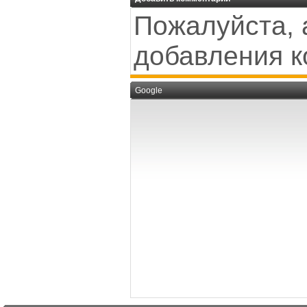
Пожалуйста, 
добавления к
Google