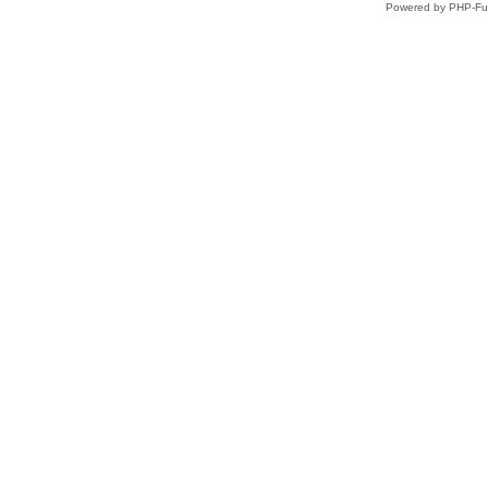
Powered by PHP-Fus