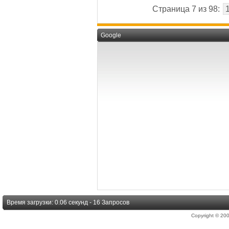
Страница 7 из 98:
Google
Время загрузки: 0.06 секунд - 16 Запросов
Copyright © 2