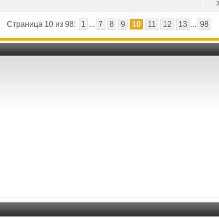
Страница 10 из 98:
1
...
7
8
9
10
11
12
13
...
98