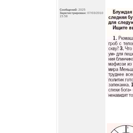
Сообщений:
2025
Зарегистрирован:
07/03/2010
15:58