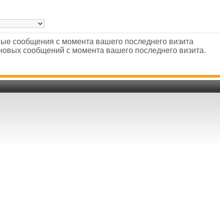
ые сообщения с момента вашего последнего визита
новых сообщений с момента вашего последнего визита.