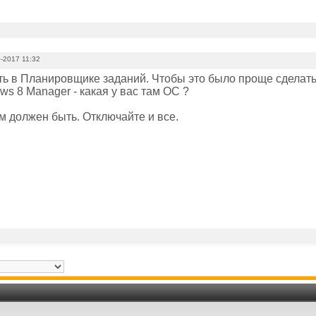
-2017 11:32
ь в Планировщике заданий. Чтобы это было проще сделать,
ws 8 Manager - какая у вас там ОС ?
м должен быть. Отключайте и все.