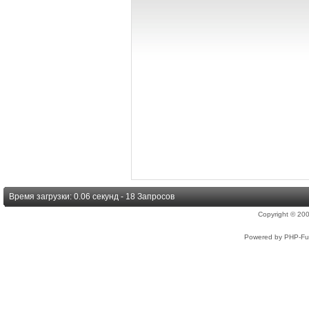
Время загрузки: 0.06 секунд - 18 Запросов
Copyright © 2
Powered by PHP-Fus