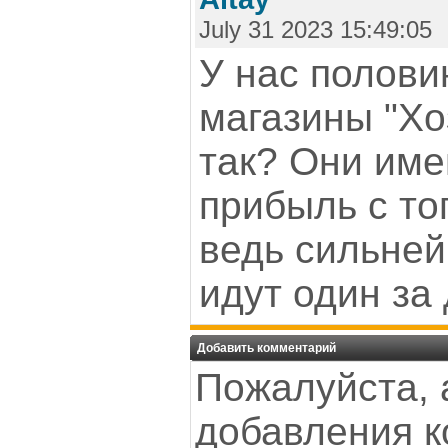
July 31 2023 15:49:05
У нас полови
магазины "Хо
так? Они име
прибыль с то
ведь сильне
идут один за
Добавить комментарий
Пожалуйста, 
добавления к