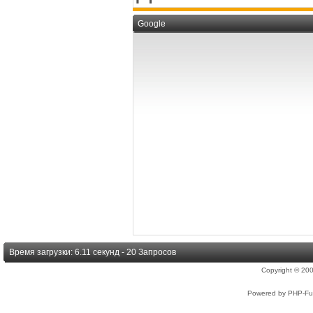
Google
Время загрузки: 6.11 секунд - 20 Запросов
Copyright © 2
Powered by PHP-Fus