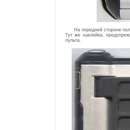
На передней стороне пол
Тут же наклейка, предупреж
пульта.