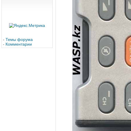
-
Темы форума
-
Комментарии