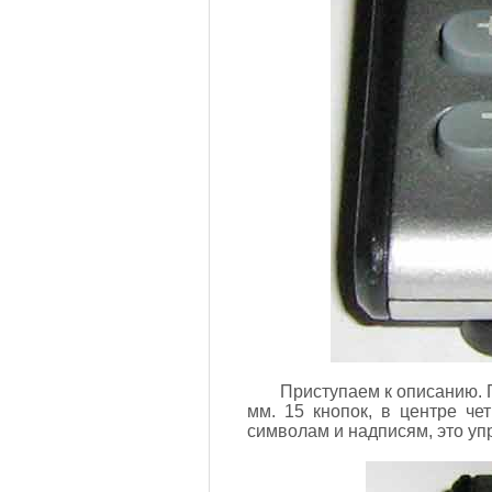
Приступаем к описанию. 
мм. 15 кнопок, в центре ч
символам и надписям, это уп