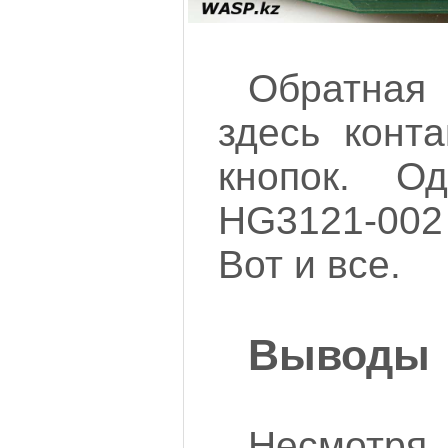
Обратная 
здесь конт
кнопок. О
HG3121-00
Вот и все.
Выводы
Несмотря