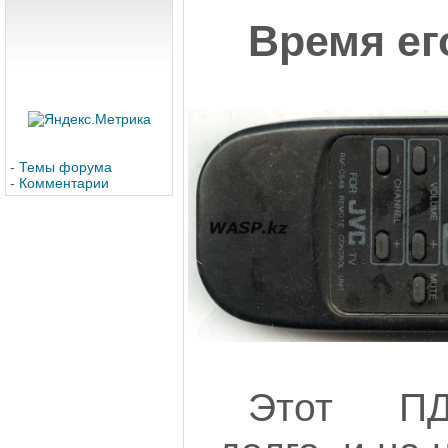
Время ег
-
Темы форума
-
Комментарии
Этот ПД