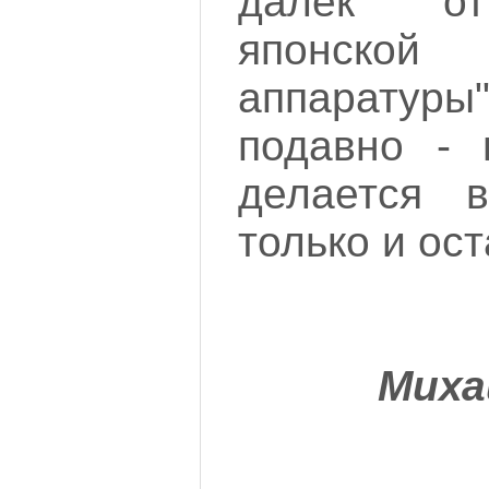
далек от
японской
аппарату
подавно - 
делается 
только и ост
Миха