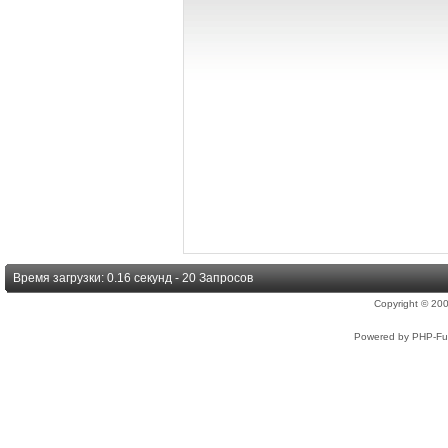
Время загрузки: 0.16 секунд - 20 Запросов
Copyright © 2
Powered by PHP-Fus