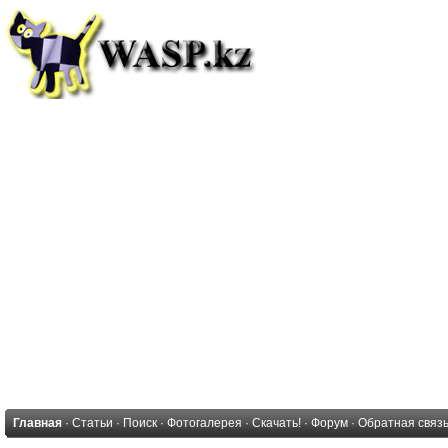
Главная
·
Статьи
·
Поиск
·
Фотогалерея
·
Скачать!
·
Форум
·
Обратная связ