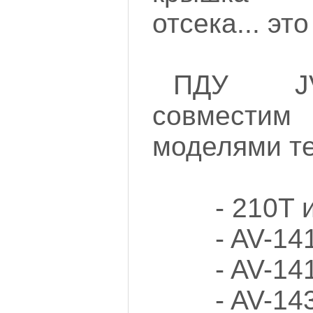
отсека... эт
ПДУ J
совместим
моделями т
- 210T 
- AV-1
- AV-1
- AV-1