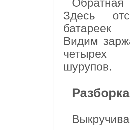
Обратная 
Здесь от
батареек
Видим зарж
четырех
шурупов.
Разборка
Выкручив