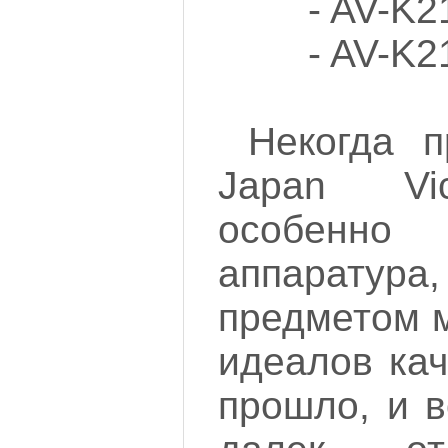
- AV-K2
- AV-K2
Некогда п
Japan Vi
особенн
аппара
предметом м
идеалов кач
прошло, и в