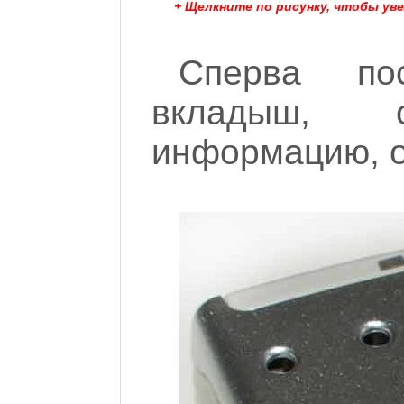
+ Щелкните по рисунку, чтобы ув
Сперва по
вкладыш, 
информацию, о