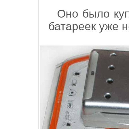
Оно было куп
батареек уже н