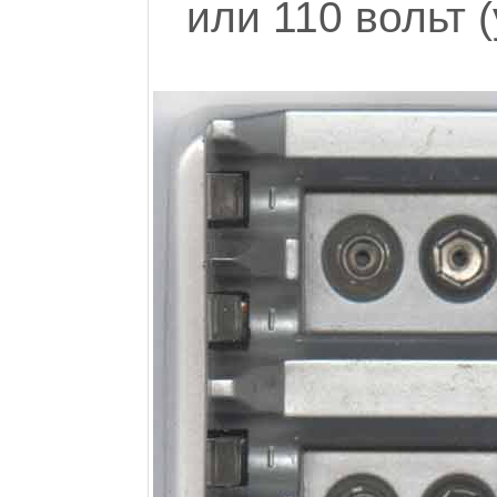
или 110 вольт 