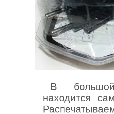
В большой
находится са
Распечатываем