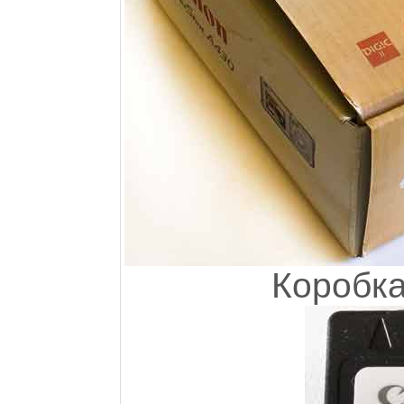
Коробка