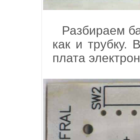
Разбираем ба
как и трубку. 
плата электрон