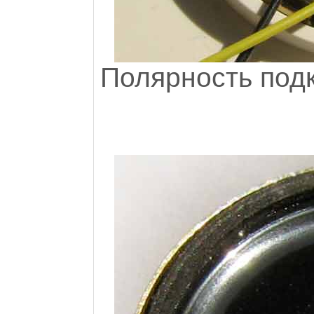
Полярность под