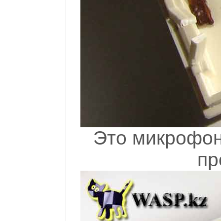
Это микрофон
пр