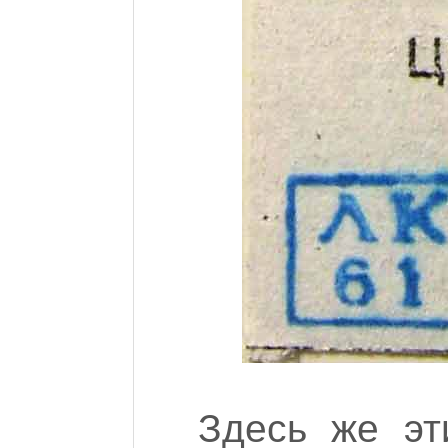
Здесь же эт