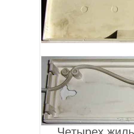
Четырех жиль