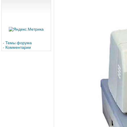
-
Темы форума
-
Комментарии