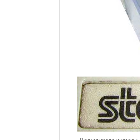
Принтер имеет размеры: 