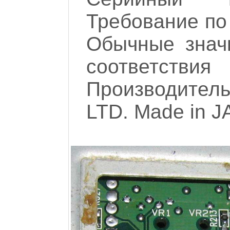
Требование по 
Обычные знач
соответстви
Производитель 
LTD. Made in J