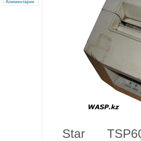
-
Комментарии
Star TSP6