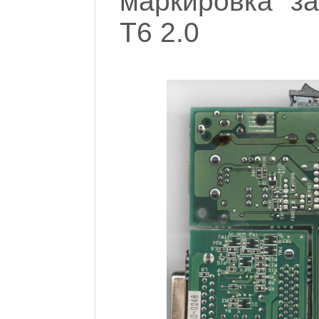
маркировка за
T6 2.0