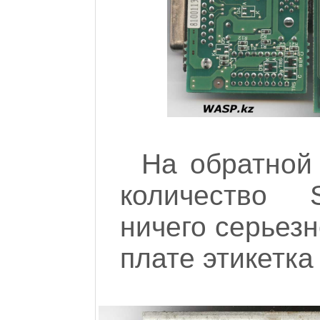
На обратной
количество 
ничего серьезн
плате этикетка