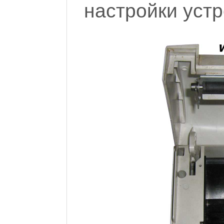
настройки устр