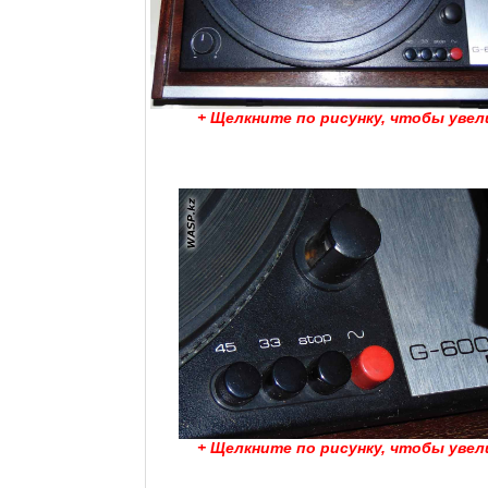
+ Щелкните по рисунку, чтобы увел
+ Щелкните по рисунку, чтобы увел