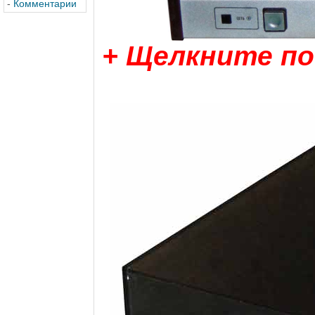
-
Комментарии
+ Щелкните по