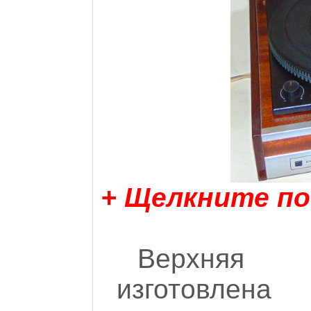
+ Щелкните по
Верхняя 
изготовлена