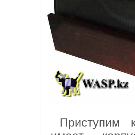
Приступим 