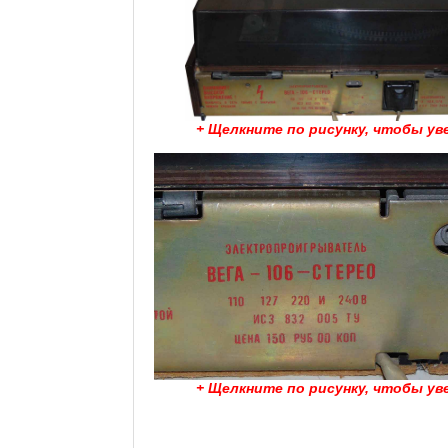
+ Щелкните по рисунку, чтобы ув
+ Щелкните по рисунку, чтобы ув