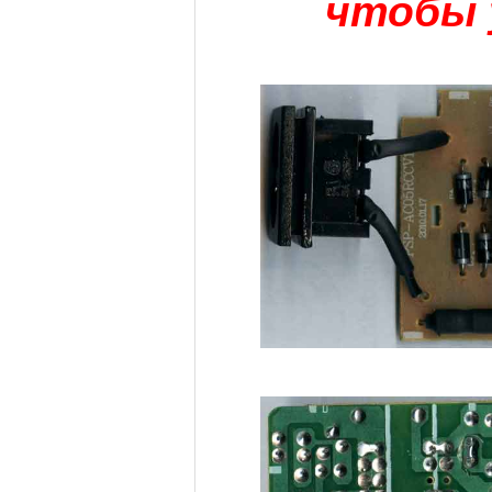
чтобы 