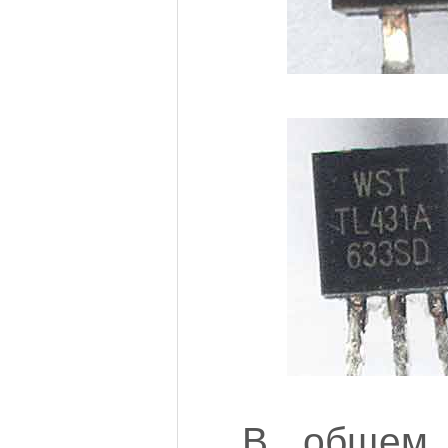
В общем 