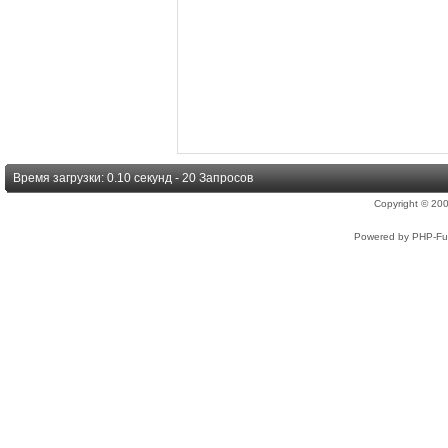
Время загрузки: 0.10 секунд - 20 Запросов
Copyright © 2
Powered by PHP-Fus