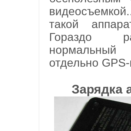
видеосъемкой
такой аппар
Гораздо р
нормальный
отдельно GPS-
Зарядка 