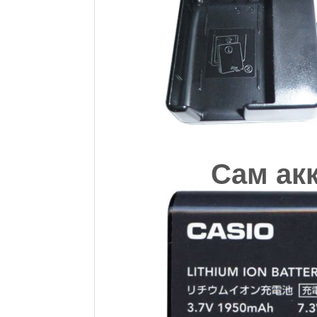
Сам акк