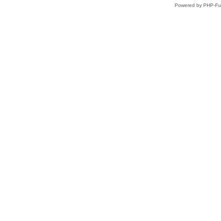
Powered by PHP-Fus