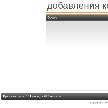
добавления к
Google
Время загрузки: 0.11 секунд - 20 Запросов
Copyright © 2