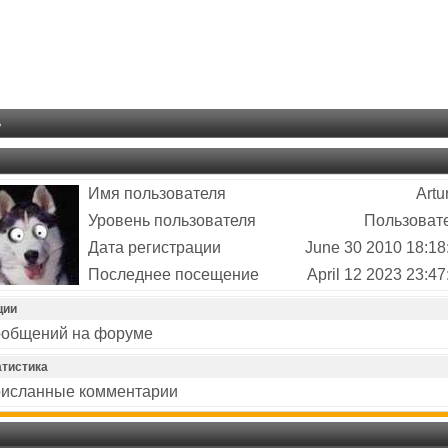
ь
Имя пользователя
Artu
Уровень пользователя
Пользоват
Дата регистрации
June 30 2010 18:18
Последнее посещение
April 12 2023 23:47
ции
общений на форуме
атистика
исланные комментарии