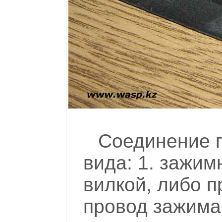
Соединение 
вида: 1. зажим
вилкой, либо 
провод зажима