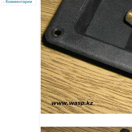
-
Комментарии