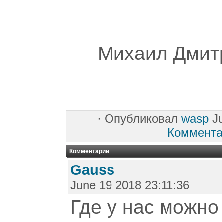
Михаил Дмитр
·
Опубликовал
wasp
Ju
Коммента
Комментарии
Gauss
June 19 2018 23:11:36
Где у нас можно 