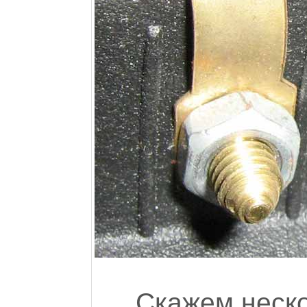
Скажем неско