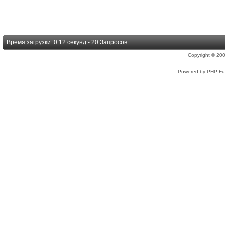
Время загрузки: 0.12 секунд - 20 Запросов
Copyright © 2
Powered by PHP-Fus