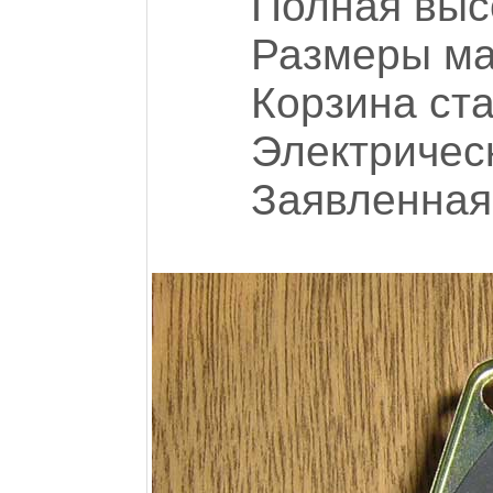
Полная высо
Размеры маг
Корзина ста
Электричес
Заявленная