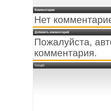
Комментарии
Нет комментари
Добавить комментарий
Пожалуйста, авт
комментария.
Google