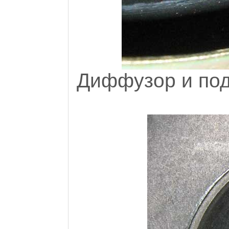
Диффузор и под