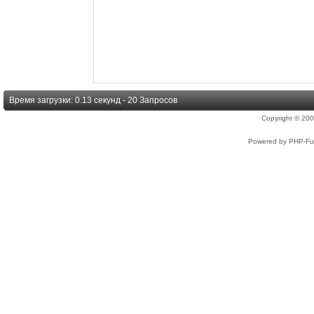
Время загрузки: 0.13 секунд - 20 Запросов
Copyright © 2
Powered by PHP-Fus