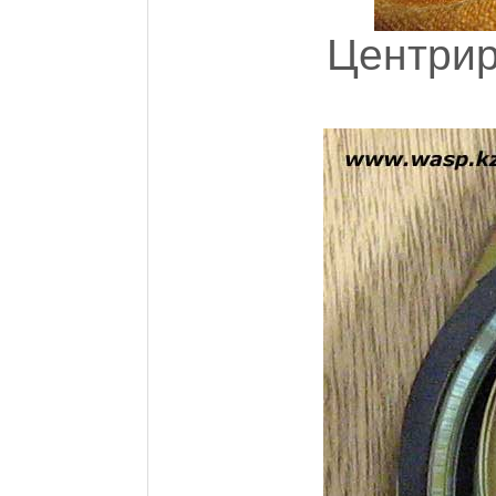
Центрир