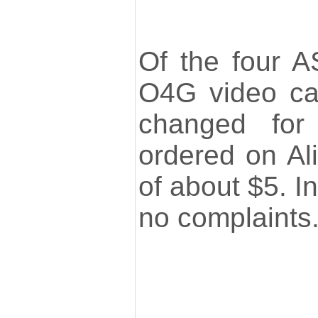
Of the four 
O4G video ca
changed for
ordered on Ali
of about $5. In
no complaints