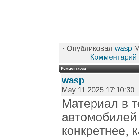
·
Опубликовал
wasp
M
Комментарий
Комментарии
wasp
May 11 2025 17:10:30
Материал в т
автомобилей 
конкретнее, 