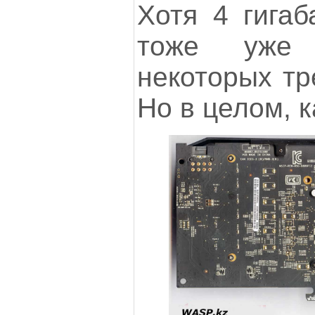
Хотя 4 гигаб
тоже уже 
некоторых тр
Но в целом, к