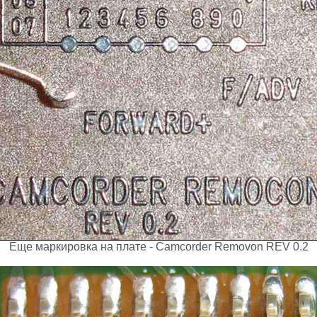
Еще маркировка на плате - Camcorder Removon REV 0.2