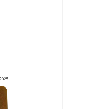
R2025