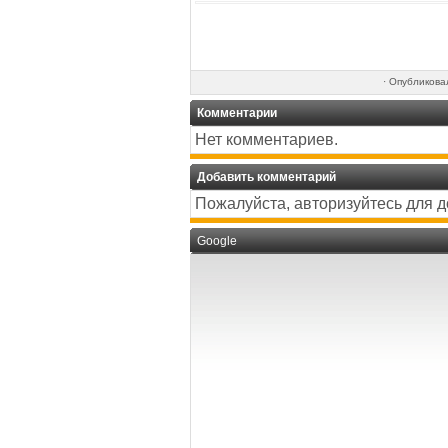
·
Опубликов
Комментарии
Нет комментариев.
Добавить комментарий
Пожалуйста, авторизуйтесь для 
Google