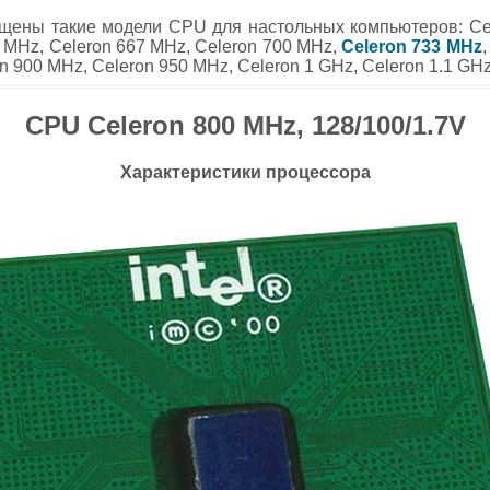
щены такие модели CPU для настольных компьютеров: Cel
3 MHz, Celeron 667 MHz, Celeron 700 MHz,
Celeron 733 MHz
n 900 MHz, Celeron 950 MHz, Celeron 1 GHz, Celeron 1.1 GHz
CPU Celeron 800 MHz, 128/100/1.7V
Характеристики процессора