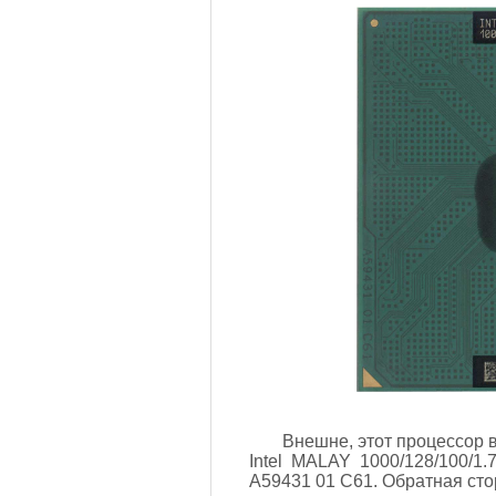
Внешне, этот процессор в
Intel MALAY 1000/128/100/1
A59431 01 C61. Обратная стор