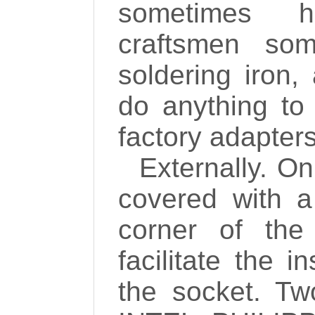
sometimes h
craftsmen som
soldering iron
do anything to
factory adapters 
Externally. On
covered with a
corner of the 
facilitate the i
the socket. Tw