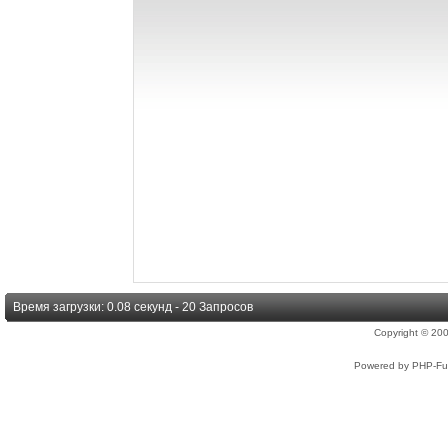
Время загрузки: 0.08 секунд - 20 Запросов
Copyright © 2
Powered by PHP-Fus