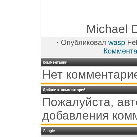
Michael D
·
Опубликовал
wasp
Feb
Коммента
Комментарии
Нет комментари
Добавить комментарий
Пожалуйста, авт
добавления ком
Google