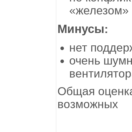
«железом»
Минусы:
нет поддер
очень шумн
вентилятор
Общая оценка
возможных