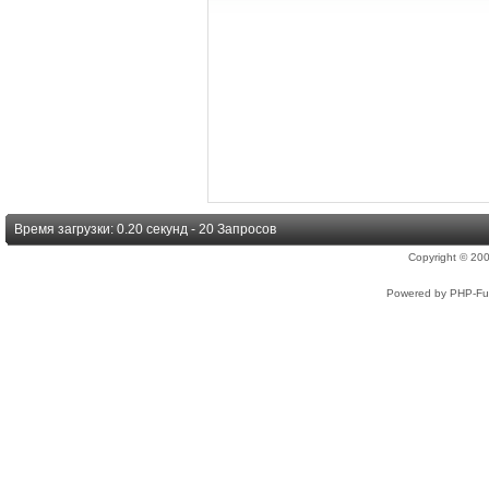
Время загрузки: 0.20 секунд - 20 Запросов
Copyright © 2
Powered by PHP-Fus