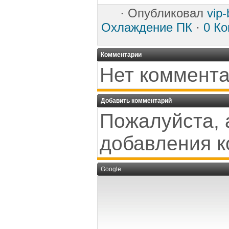
·
Опубликовал
vip
Охлаждение ПК
·
0 К
Комментарии
Нет коммента
Добавить комментарий
Пожалуйста, 
добавления к
Google