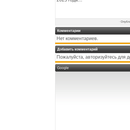
·
Опубл
Комментарии
Нет комментариев.
Добавить комментарий
Пожалуйста, авторизуйтесь для 
Google