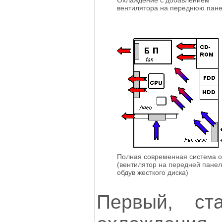
Охлаждение с добавлением
вентилятора на переднюю пан
Полная современная система 
(вентилятор на передней пане
обдув жесткого диска)
Первый, ст