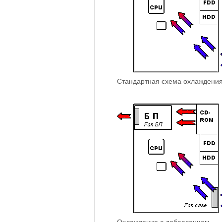
Стандартная схема охлаждени