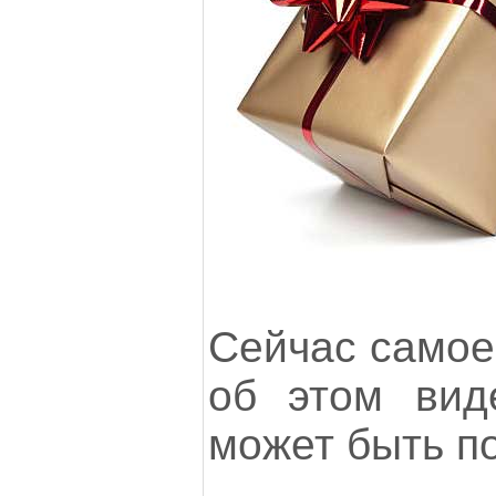
Сейчас самое
об этом вид
может быть п