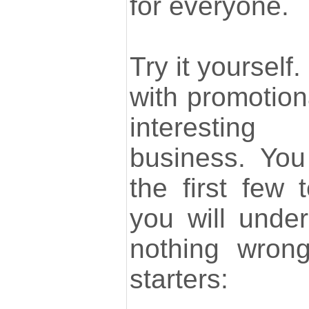
for everyone.
Try it yourself
with promotio
interesting
business. You
the first few 
you will under
nothing wrong
starters: