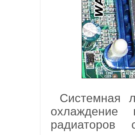
Системная л
охлаждение
радиаторов