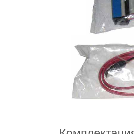
Комплектац