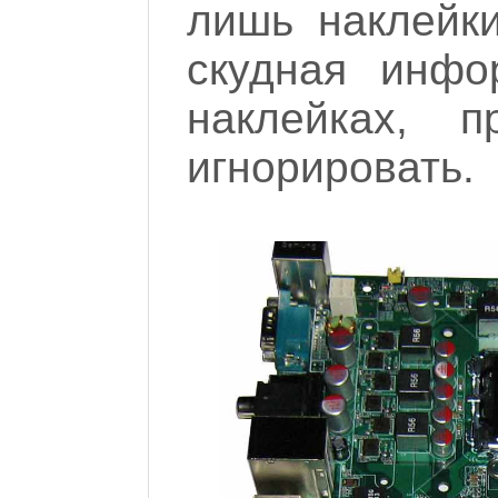
лишь наклейки
скудная инфо
наклейках, 
игнорировать.