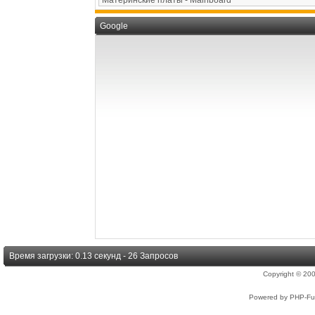
Google
Время загрузки: 0.13 секунд - 26 Запросов
Copyright © 2
Powered by PHP-Fus