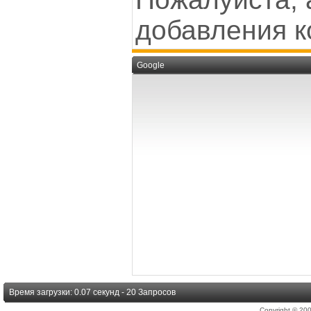
добавления к
Google
Время загрузки: 0.07 секунд - 20 Запросов
Copyright © 2