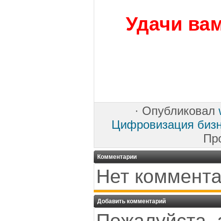
Удачи вам
·
Опубликовал
Цифровизация биз
Пр
Комментарии
Нет коммента
Добавить комментарий
Пожалуйста, 