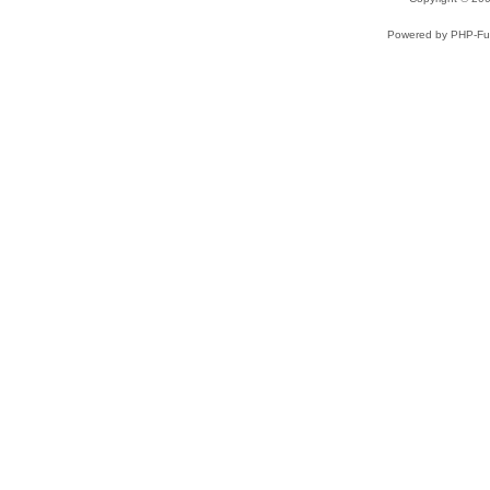
Powered by PHP-Fus