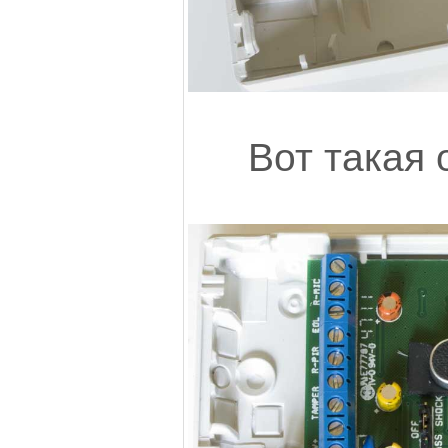
Вот такая 