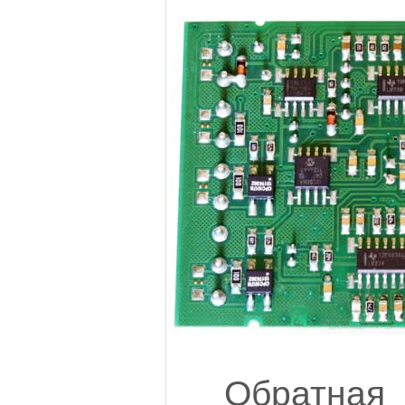
Обратная 