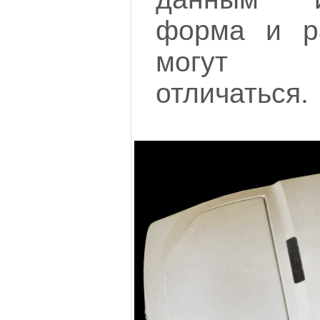
форма и р
могут не
отличаться.