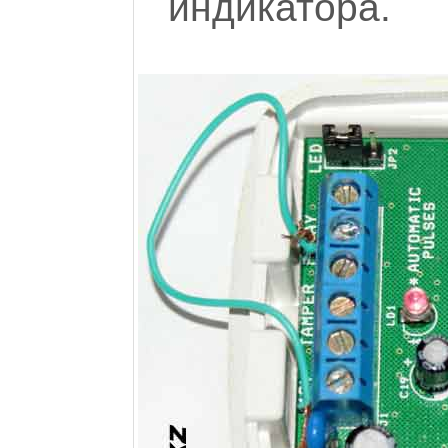
индикатора.