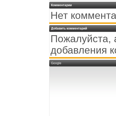
Комментарии
Нет коммента
Добавить комментарий
Пожалуйста, 
добавления к
Google