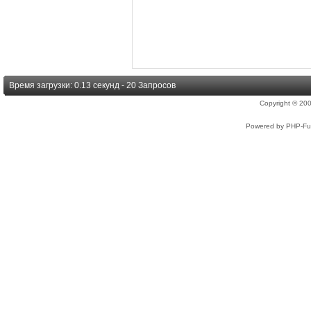
Время загрузки: 0.13 секунд - 20 Запросов
Copyright © 2
Powered by PHP-Fus