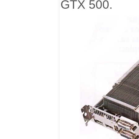
GTX 500.