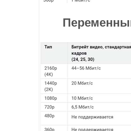
Переменный