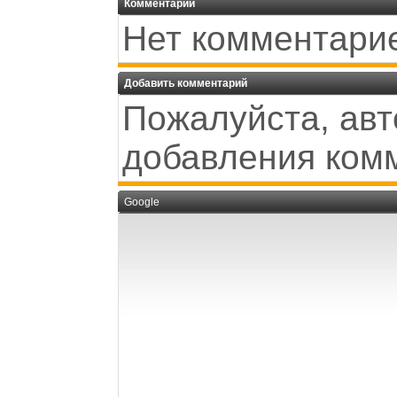
Комментарии
Нет комментари
Добавить комментарий
Пожалуйста, авт
добавления ком
Google