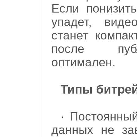
Если понизить
упадет, вид
станет компак
после пуб
оптимален.
Типы битрей
· Постоянный
данных не за