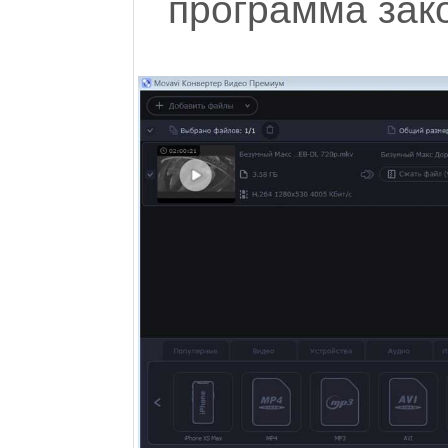
программа зак