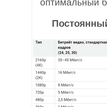
оптимальный б
Постоянный