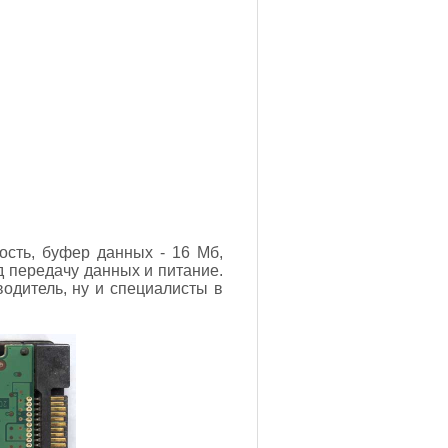
ость, буфер данных - 16 Мб,
д передачу данных и питание.
водитель, ну и специалисты в