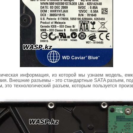
ническая информация, из которой мы узнаем модель, емк
зия. Внешние разъемы - это стандартные SATA разъем, по
, это технологический разъем, которым пользуется произ