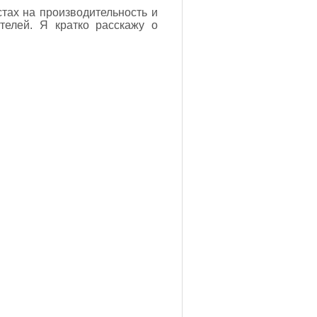
стах на производительность и
телей. Я кратко расскажу о