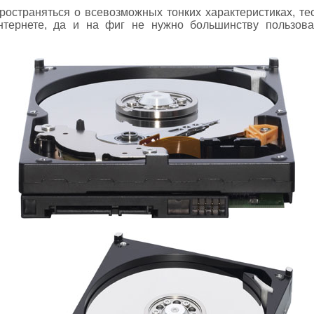
ространяться о всевозможных тонких характеристиках, те
тернете, да и на фиг не нужно большинству пользова