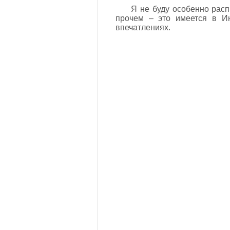
Я не буду особенно расп
прочем – это имеется в Ин
впечатлениях.