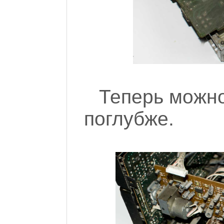
Теперь можно
поглубже.