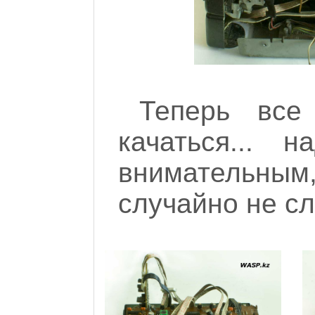
Теперь все
качаться... 
внимательным,
случайно не сл