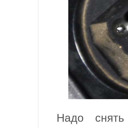
Надо снять