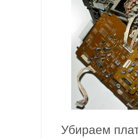
Убираем плату