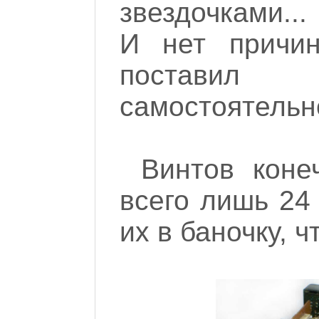
звездочками..
И нет причин
поставил
самостоятельн
Винтов коне
всего лишь 24
их в баночку, ч