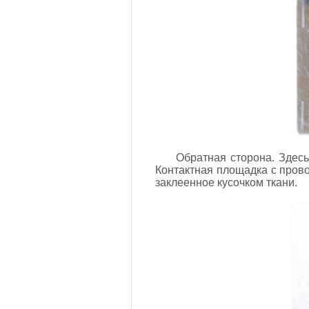
Обратная сторона. Здесь
Контактная площадка с прово
заклеенное кусочком ткани.