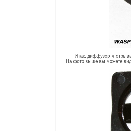
Итак, диффузор я отрыва
На фото выше вы можете виде