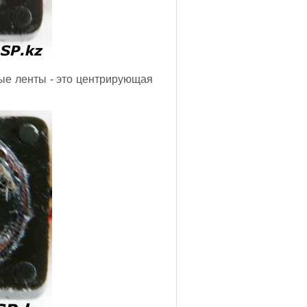
ые ленты - это центрирующая