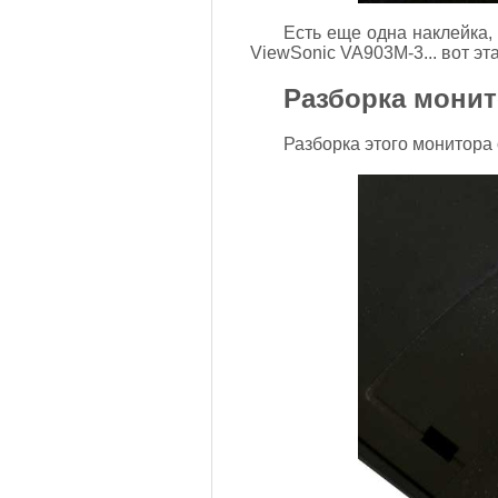
Есть еще одна наклейка,
ViewSonic VA903M-3... вот эта
Разборка монит
Разборка этого монитора 