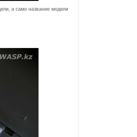
дели, а само название модели