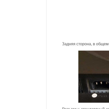
Задняя сторона, в общем-т