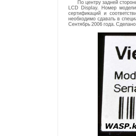
По центру задней сторон
LCD Display. Номер модели
сертификаций и соответств
необходимо сдавать в специ
Сентябрь 2006 года. Сделано 