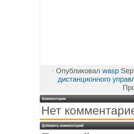
·
Опубликовал
wasp
Sept
дистанционного управ
Пр
Комментарии
Нет комментари
Добавить комментарий