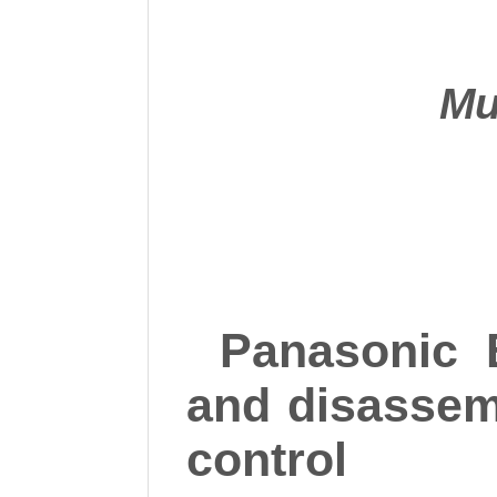
Ми
Panasonic 
and disassem
control