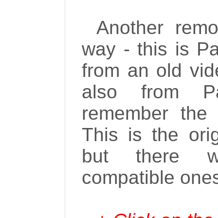
Another remot
way - this is 
from an old vid
also from Pa
remember the 
This is the ori
but there 
compatible ones 