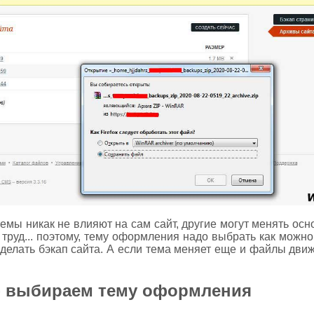
емы никак не влияют на сам сайт, другие могут менять осн
труд... поэтому, тему оформления надо выбрать как можно
делать бэкап сайта. А если тема меняет еще и файлы движ
 - выбираем тему оформления