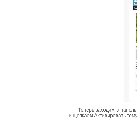
Теперь заходим в панель
и щелкаем Активировать тему