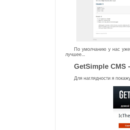
По умолчанию у нас уже 
лучшее...
GetSimple CMS 
Для наглядности я покаж